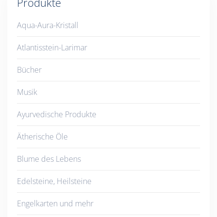
Produkte
Aqua-Aura-Kristall
Atlantisstein-Larimar
Bücher
Musik
Ayurvedische Produkte
Ätherische Öle
Blume des Lebens
Edelsteine, Heilsteine
Engelkarten und mehr