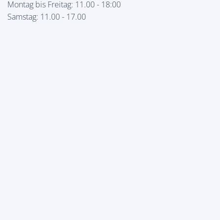
Montag bis Freitag: 11.00 - 18:00
Samstag: 11.00 - 17.00