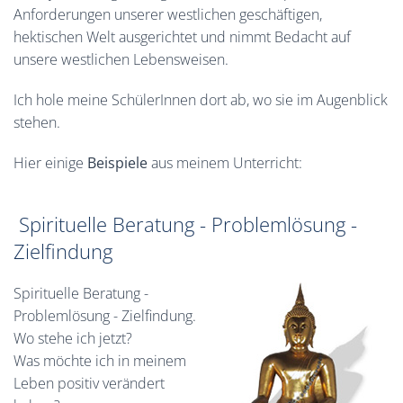
Anforderungen unserer westlichen geschäftigen,
hektischen Welt ausgerichtet und nimmt Bedacht auf
unsere westlichen Lebensweisen.
Ich hole meine SchülerInnen dort ab, wo sie im Augenblick
stehen.
Hier einige
Beispiele
aus meinem Unterricht:
Spirituelle Beratung - Problemlösung -
Zielfindung
Spirituelle Beratung -
Problemlösung - Zielfindung
.
Wo stehe ich jetzt?
Was möchte ich in meinem
Leben positiv verändert