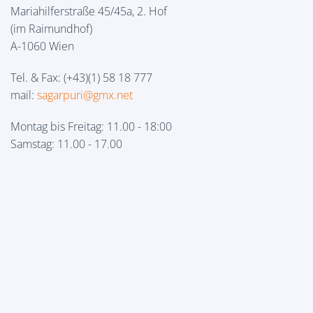
Mariahilferstraße 45/45a, 2. Hof
(im Raimundhof)
A-1060 Wien
Tel. & Fax: (+43)(1) 58 18 777
mail:
sagarpuri@gmx.net
Montag bis Freitag: 11.00 - 18:00
Samstag: 11.00 - 17.00