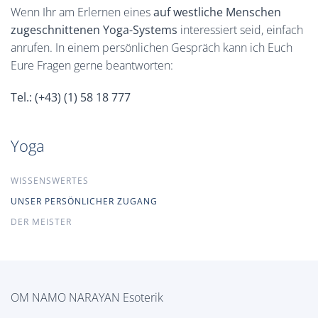
Wenn Ihr am Erlernen eines
auf westliche Menschen
zugeschnittenen Yoga-Systems
interessiert seid, einfach
anrufen. In einem persönlichen Gespräch kann ich Euch
Eure Fragen gerne beantworten:
Tel.: (+43) (1) 58 18 777
Yoga
WISSENSWERTES
UNSER PERSÖNLICHER ZUGANG
DER MEISTER
OM NAMO NARAYAN Esoterik