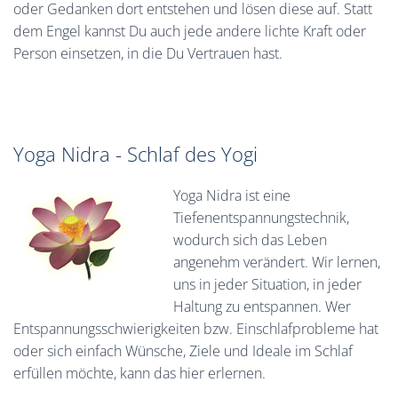
oder Gedanken dort entstehen und lösen diese auf. Statt
dem Engel kannst Du auch jede andere lichte Kraft oder
Person einsetzen, in die Du Vertrauen hast.
Yoga Nidra - Schlaf des Yogi
Yoga Nidra ist eine
Tiefenentspannungstechnik,
wodurch sich das Leben
angenehm verändert. Wir lernen,
uns in jeder Situation, in jeder
Haltung zu entspannen. Wer
Entspannungsschwierigkeiten bzw. Einschlafprobleme hat
oder sich einfach Wünsche, Ziele und Ideale im Schlaf
erfüllen möchte, kann das hier erlernen.