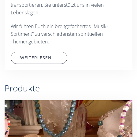
transportieren. Sie unterstützt uns in vielen
Lebenslagen.
Wir führen Euch ein breitgefächertes "Musik-
Sortiment" zu verschiedensten spirituellen
Themengebieten.
WEITERLESEN ...
Produkte