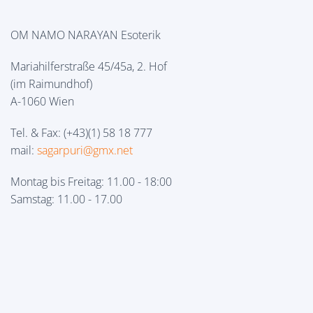
OM NAMO NARAYAN Esoterik
Mariahilferstraße 45/45a, 2. Hof
(im Raimundhof)
A-1060 Wien
Tel. & Fax: (+43)(1) 58 18 777
mail:
sagarpuri@gmx.net
Montag bis Freitag: 11.00 - 18:00
Samstag: 11.00 - 17.00