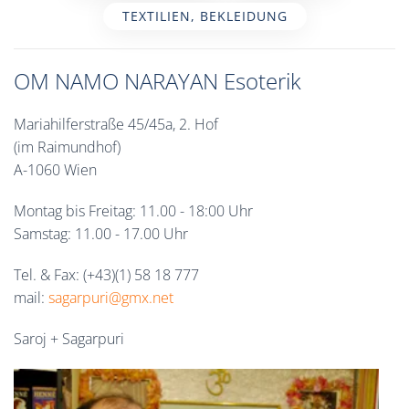
TEXTILIEN, BEKLEIDUNG
OM NAMO NARAYAN Esoterik
Mariahilferstraße 45/45a, 2. Hof
(im Raimundhof)
A-1060 Wien
Montag bis Freitag: 11.00 - 18:00 Uhr
Samstag: 11.00 - 17.00 Uhr
Tel. & Fax: (+43)(1) 58 18 777
mail:
sagarpuri@gmx.net
Saroj + Sagarpuri