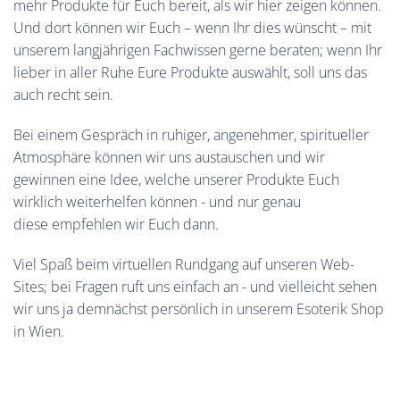
mehr Produkte für Euch bereit, als wir hier zeigen können.
Und dort können wir Euch – wenn Ihr dies wünscht – mit
unserem langjährigen Fachwissen gerne beraten; wenn Ihr
lieber in aller Ruhe Eure Produkte auswählt, soll uns das
auch recht sein.
Bei einem Gespräch in ruhiger, angenehmer, spiritueller
Atmosphäre können wir uns austauschen und wir
gewinnen eine Idee, welche unserer Produkte Euch
wirklich weiterhelfen können - und nur genau
diese empfehlen wir Euch dann.
Viel Spaß beim virtuellen Rundgang auf unseren Web-
Sites; bei Fragen ruft uns einfach an - und vielleicht sehen
wir uns ja demnächst persönlich in unserem Esoterik Shop
in Wien.