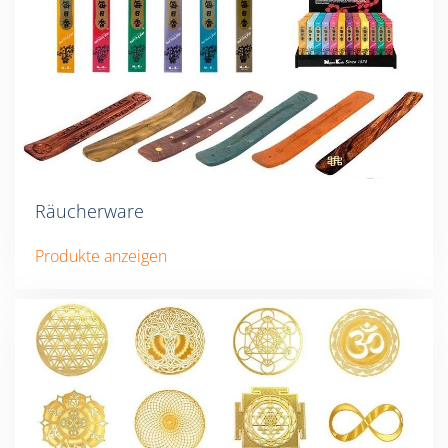
Räucherware
Produkte anzeigen