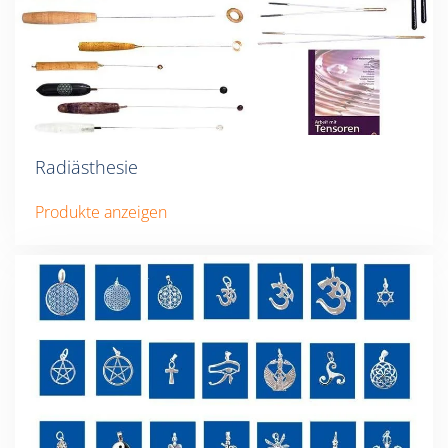
Radiästhesie
Produkte anzeigen