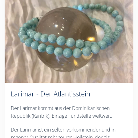
Larimar - Der Atlantisstein
Der Larimar kommt aus der Dominikanischen
Republik (Karibik). Einzige Fundstelle weltweit.
Der Larimar ist ein selten vorkommender und in
schöner Qualität sehr teurer Heilstein, der als