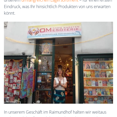
unserem
umfangreichen Lagersortiment
– für einen ersten
Eindruck, was Ihr hinsichtlich Produkten von uns erwarten
könnt.
In unserem Geschäft im Raimundhof halten wir weitaus