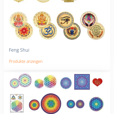
Feng Shui
Produkte anzeigen