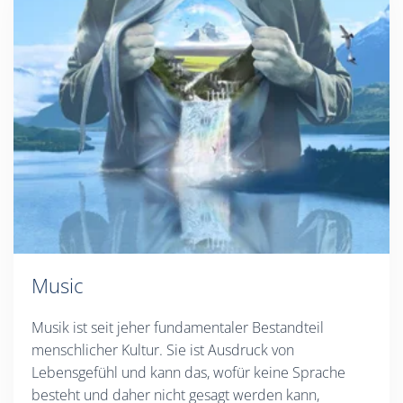
Music
Musik ist seit jeher fundamentaler Bestandteil
menschlicher Kultur. Sie ist Ausdruck von
Lebensgefühl und kann das, wofür keine Sprache
besteht und daher nicht gesagt werden kann,