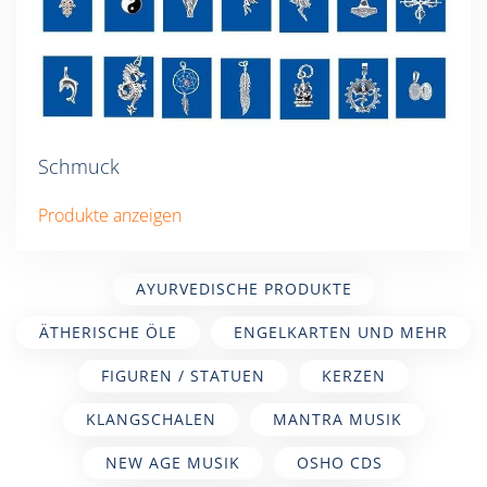
Schmuck
Produkte anzeigen
AYURVEDISCHE PRODUKTE
ÄTHERISCHE ÖLE
ENGELKARTEN UND MEHR
FIGUREN / STATUEN
KERZEN
KLANGSCHALEN
MANTRA MUSIK
NEW AGE MUSIK
OSHO CDS