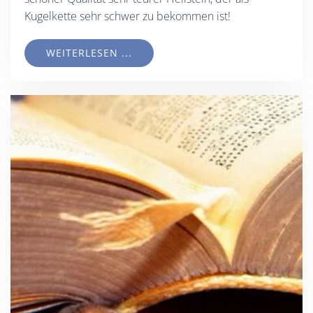
Kugelkette sehr schwer zu bekommen ist!
WEITERLESEN ...