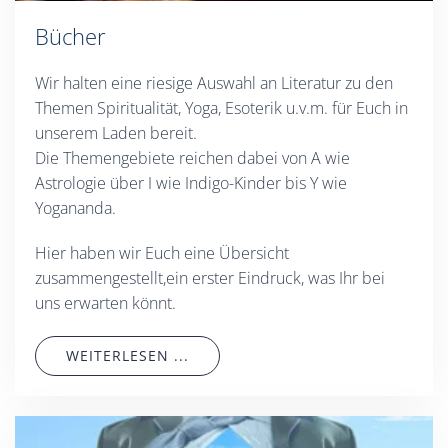
Bücher
Wir halten eine riesige Auswahl an Literatur zu den
Themen Spiritualität, Yoga, Esoterik u.v.m. für Euch in
unserem Laden bereit.
Die Themengebiete reichen dabei von A wie
Astrologie über I wie Indigo-Kinder bis Y wie
Yogananda.
Hier haben wir Euch eine Übersicht
zusammengestellt,ein erster Eindruck, was Ihr bei
uns erwarten könnt.
WEITERLESEN ...