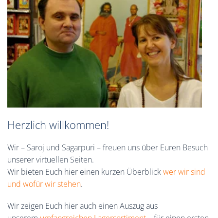
Herzlich willkommen!
Wir – Saroj und Sagarpuri – freuen uns über Euren Besuch
unserer virtuellen Seiten.
Wir bieten Euch hier einen kurzen Überblick
wer wir sind
und wofür wir stehen
.
Wir zeigen Euch hier auch einen Auszug aus