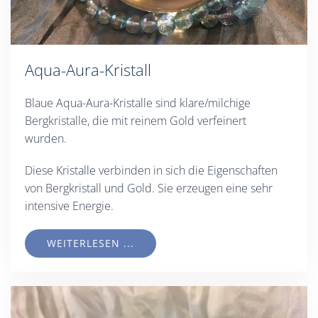
Aqua-Aura-Kristall
Blaue Aqua-Aura-Kristalle sind klare/milchige
Bergkristalle, die mit reinem Gold verfeinert
wurden.
Diese Kristalle verbinden in sich die Eigenschaften
von Bergkristall und Gold. Sie erzeugen eine sehr
intensive Energie.
WEITERLESEN ...