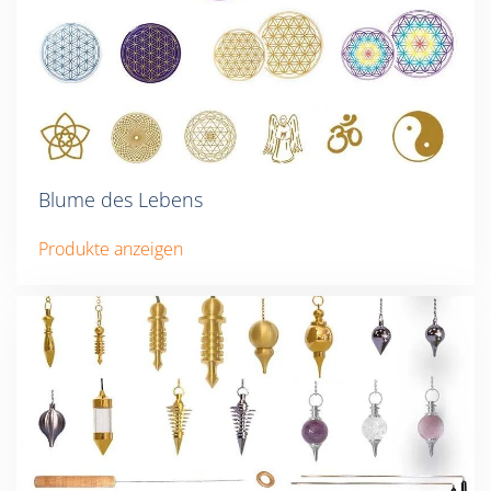
Blume des Lebens
Produkte anzeigen