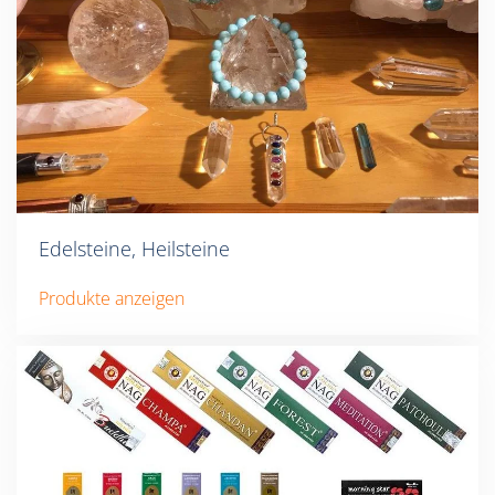
Edelsteine, Heilsteine
Produkte anzeigen