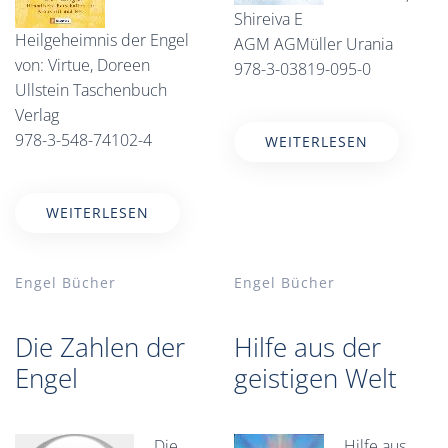
Shireiva E
Heilgeheimnis der Engel
AGM AGMüller Urania
von: Virtue, Doreen
978-3-03819-095-0
Ullstein Taschenbuch
Verlag
978-3-548-74102-4
WEITERLESEN
WEITERLESEN
Engel Bücher
Engel Bücher
Die Zahlen der
Hilfe aus der
Engel
geistigen Welt
Die
Hilfe aus