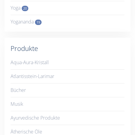
Yoga
20
Yogananda
19
Produkte
Aqua-Aura-Kristall
Atlantisstein-Larimar
Bücher
Musik
Ayurvedische Produkte
Ätherische Öle