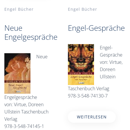
Engel Bücher
Engel Bücher
Neue
Engel-Gespräche
Engelgespräche
Engel-
Gespräche
Neue
von: Virtue,
Doreen
Ullstein
Taschenbuch Verlag
978-3-548-74130-7
Engelgespräche
von: Virtue, Doreen
Ullstein Taschenbuch
WEITERLESEN
Verlag
978-3-548-74145-1