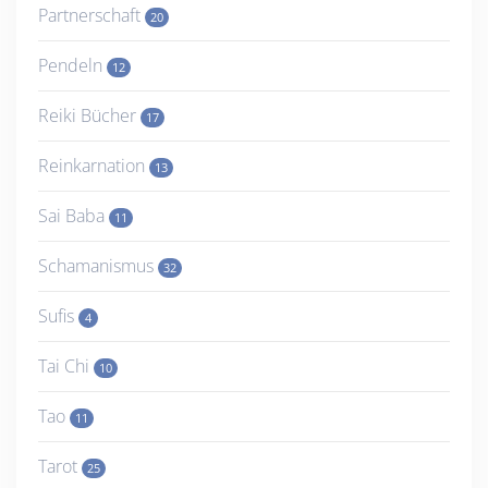
Partnerschaft
20
Pendeln
12
Reiki Bücher
17
Reinkarnation
13
Sai Baba
11
Schamanismus
32
Sufis
4
Tai Chi
10
Tao
11
Tarot
25