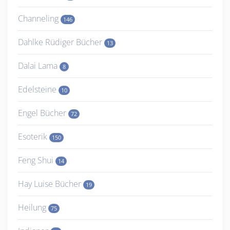
Channeling
146
Dahlke Rüdiger Bücher
13
Dalai Lama
8
Edelsteine
10
Engel Bücher
72
Esoterik
150
Feng Shui
14
Hay Luise Bücher
19
Heilung
75