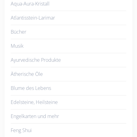
Aqua-Aura-Kristall
Atlantisstein-Larimar
Bücher
Musik
Ayurvedische Produkte
Ätherische Öle
Blume des Lebens
Edelsteine, Heilsteine
Engelkarten und mehr
Feng Shui