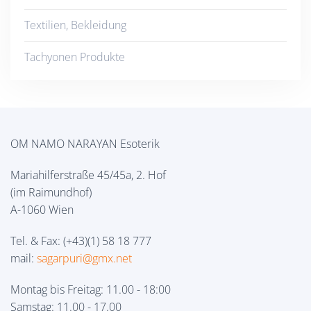
Textilien, Bekleidung
Tachyonen Produkte
OM NAMO NARAYAN Esoterik
Mariahilferstraße 45/45a, 2. Hof
(im Raimundhof)
A-1060 Wien
Tel. & Fax: (+43)(1) 58 18 777
mail:
sagarpuri@gmx.net
Montag bis Freitag: 11.00 - 18:00
Samstag: 11.00 - 17.00