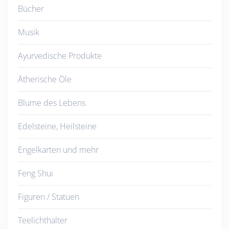
Bücher
Musik
Ayurvedische Produkte
Ätherische Öle
Blume des Lebens
Edelsteine, Heilsteine
Engelkarten und mehr
Feng Shui
Figuren / Statuen
Teelichthalter