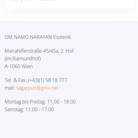
OM NAMO NARAYAN Esoterik
Mariahilferstraße 45/45a, 2. Hof
(im Raimundhof)
A-1060 Wien
Tel. & Fax: (+43)(1) 58 18 777
mail:
sagarpuri@gmx.net
Montag bis Freitag: 11.00 - 18:00
Samstag: 11.00 - 17.00