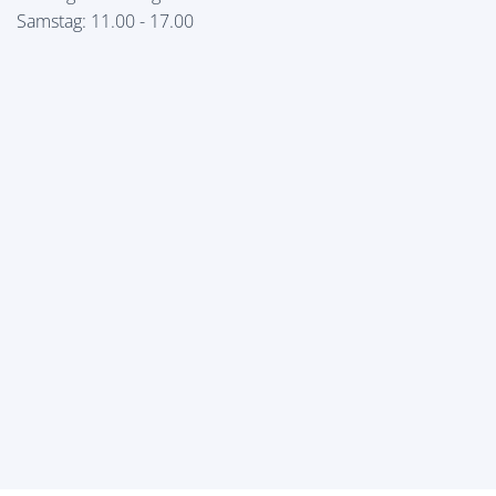
Samstag: 11.00 - 17.00