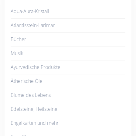
Aqua-Aura-Kristall
Atlantisstein-Larimar
Bücher
Musik
Ayurvedische Produkte
Ätherische Öle
Blume des Lebens
Edelsteine, Heilsteine
Engelkarten und mehr